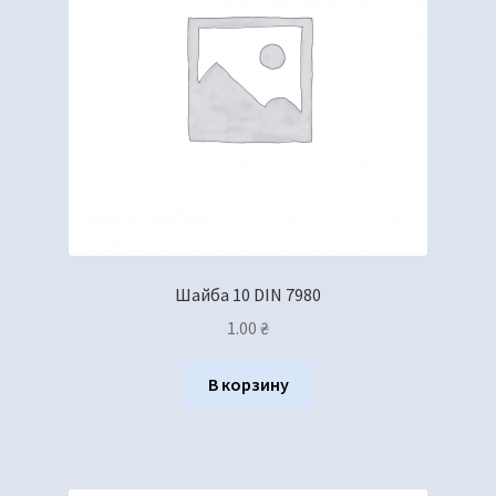
Шайба 10 DIN 7980
1.00
₴
В корзину