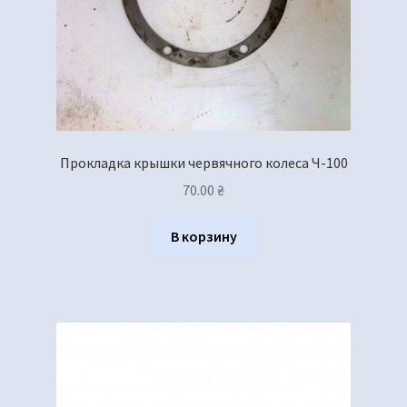
Прокладка крышки червячного колеса Ч-100
70.00
₴
В корзину