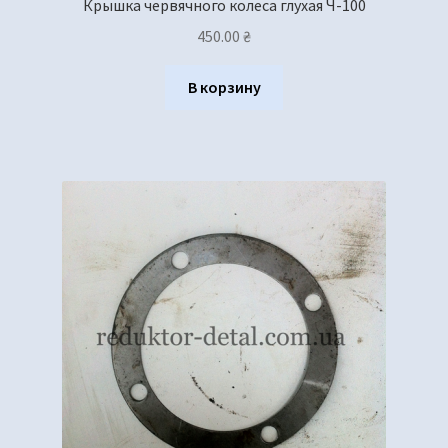
Крышка червячного колеса глухая Ч-100
450.00
₴
В корзину