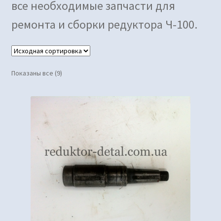
все необходимые запчасти для
ремонта и сборки редуктора Ч-100.
Показаны все (9)