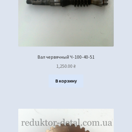
Вал червячный Ч-100-40-51
1,250.00
₴
В корзину