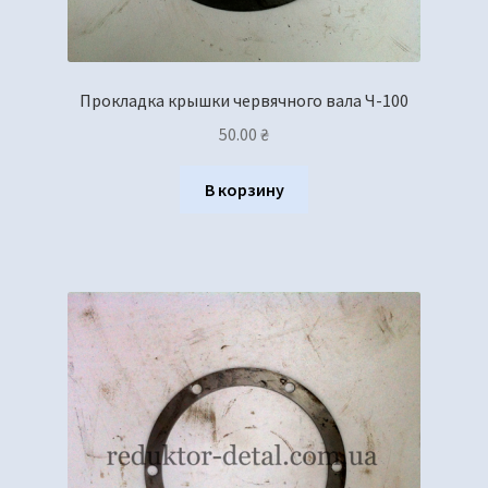
Прокладка крышки червячного вала Ч-100
50.00
₴
В корзину