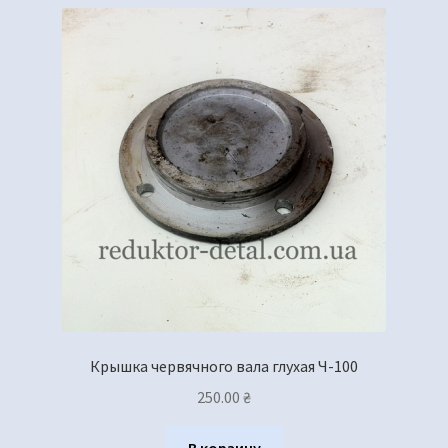
Крышка червячного вала глухая Ч-100
250.00
₴
В корзину