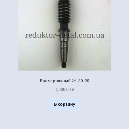
Вал червячный 2Ч-80-20
1,000.00
₴
В корзину