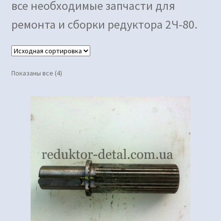
все необходимые запчасти для
ремонта и сборки редуктора 2Ч-80.
Показаны все (4)