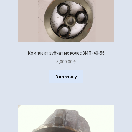
Комплект зубчатых колес 3МП-40-56
5,000.00
₴
В корзину