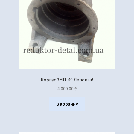
Корпус 3МП-40 Лаповый
4,000.00
₴
В корзину