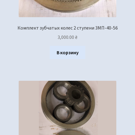
Комплект зубчатых колес 2 ступени 3МП-40-56
3,000.00
₴
В корзину