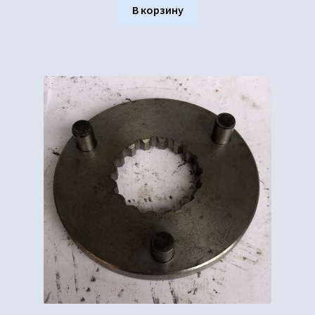
В корзину