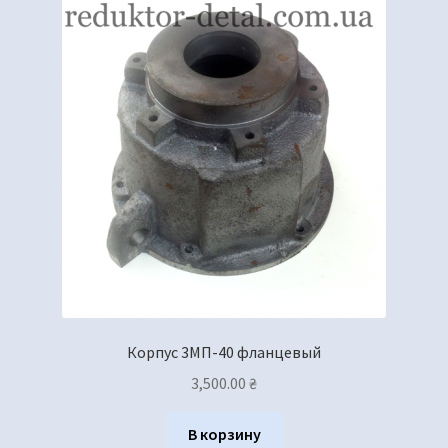
Корпус 3МП-40 фланцевый
3,500.00
₴
В корзину