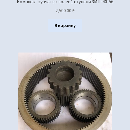
Комплект зубчатых колес 1 ступени 3МП-40-56
2,500.00
₴
В корзину