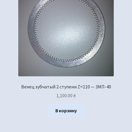
Венец зубчатый 2 ступени Z=110 — 3МП-40
1,100.00
₴
В корзину