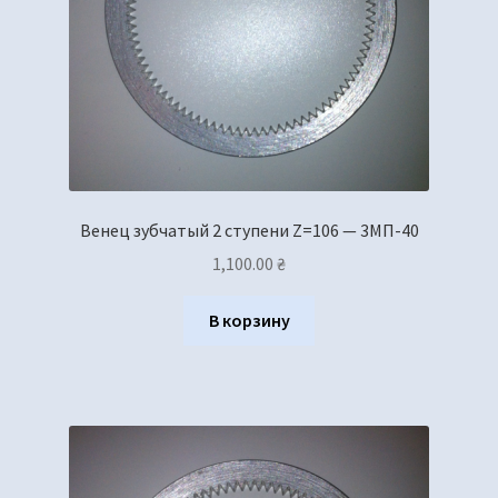
Венец зубчатый 2 ступени Z=106 — 3МП-40
1,100.00
₴
В корзину