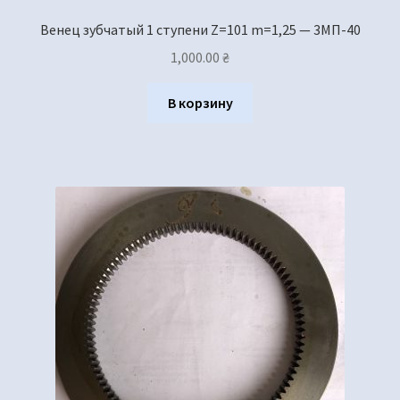
Венец зубчатый 1 ступени Z=101 m=1,25 — 3МП-40
1,000.00
₴
В корзину