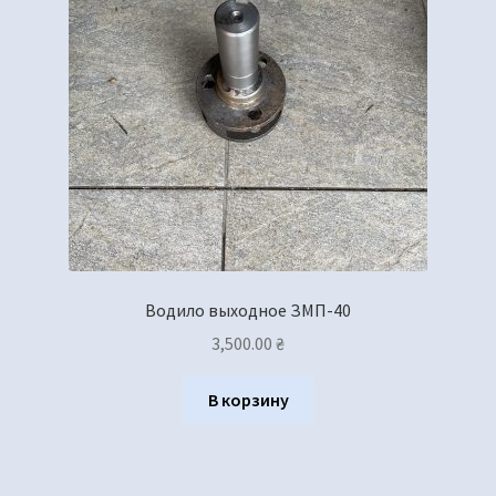
Водило выходное ЗМП-40
3,500.00
₴
В корзину