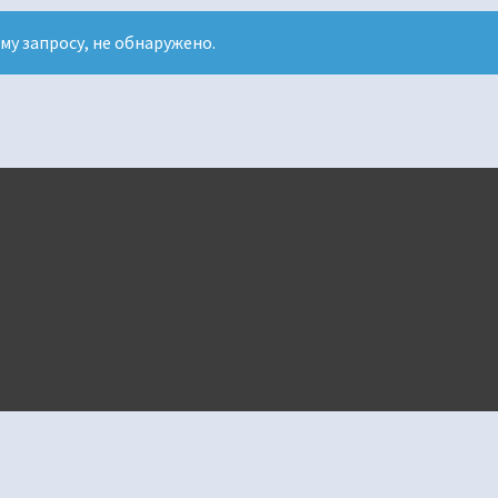
у запросу, не обнаружено.