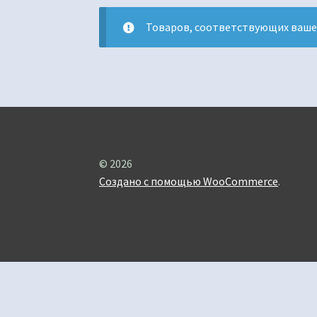
Товаров, соответствующих вашем
© 2026
Создано с помощью WooCommerce
.